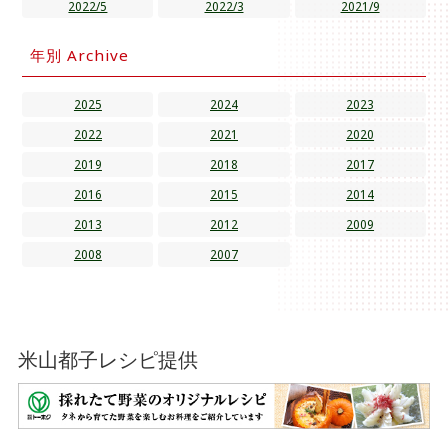
2022/5
2022/3
2021/9
年別 Archive
2025
2024
2023
2022
2021
2020
2019
2018
2017
2016
2015
2014
2013
2012
2009
2008
2007
米山都子レシピ提供