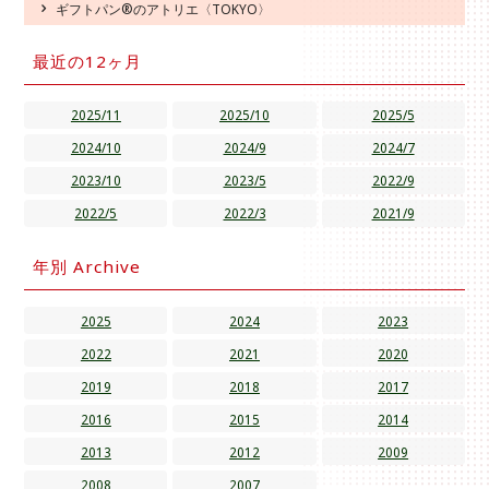
ギフトパン®のアトリエ〈TOKYO〉
最近の12ヶ月
2025/11
2025/10
2025/5
2024/10
2024/9
2024/7
2023/10
2023/5
2022/9
2022/5
2022/3
2021/9
年別 Archive
2025
2024
2023
2022
2021
2020
2019
2018
2017
2016
2015
2014
2013
2012
2009
2008
2007