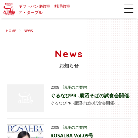
ギフトパン®教室 料理教室
ア・ターブル
HOME
NEWS
News
お知らせ
2008｜
講座のご案内
ぐるなびPR -鹿沼そばの試食会開催-
ぐるなびPR -鹿沼そばの試食会開催-…
2008｜
講座のご案内
ROSALBA Vol.09号