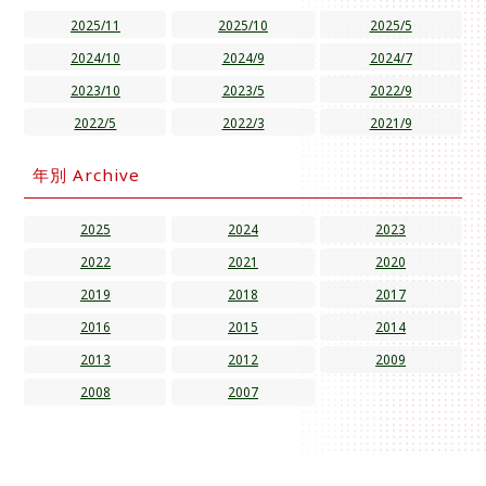
2025/11
2025/10
2025/5
2024/10
2024/9
2024/7
2023/10
2023/5
2022/9
2022/5
2022/3
2021/9
年別 Archive
2025
2024
2023
2022
2021
2020
2019
2018
2017
2016
2015
2014
2013
2012
2009
2008
2007