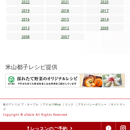
2022
2021
2020
2019
2018
2017
2016
2015
2014
2013
2012
2009
2008
2007
米山都子レシピ提供
食のアトリエ ア・ターブル
｜
アクセスMap
｜
リンク
｜
プライバシーポリシー
｜
サイトマッ
プ
Copyright © aTable All Rights Reserved.
レッスンのご予約