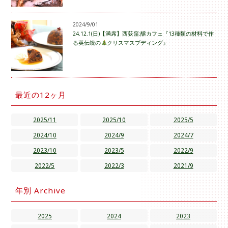
2024/9/01
24.12.1(日)【満席】西荻窪:醸カフェ『13種類の材料で作
る英伝統の
クリスマスプディング』
最近の12ヶ月
2025/11
2025/10
2025/5
2024/10
2024/9
2024/7
2023/10
2023/5
2022/9
2022/5
2022/3
2021/9
年別 Archive
2025
2024
2023