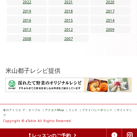
2022
2021
2020
2019
2018
2017
2016
2015
2014
2013
2012
2009
2008
2007
米山都子レシピ提供
食のアトリエ ア・ターブル
｜
アクセスMap
｜
リンク
｜
プライバシーポリシー
｜
サイトマッ
プ
Copyright © aTable All Rights Reserved.
レッスンのご予約