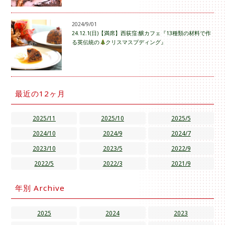
2024/9/01
24.12.1(日)【満席】西荻窪:醸カフェ『13種類の材料で作
る英伝統の
クリスマスプディング』
最近の12ヶ月
2025/11
2025/10
2025/5
2024/10
2024/9
2024/7
2023/10
2023/5
2022/9
2022/5
2022/3
2021/9
年別 Archive
2025
2024
2023