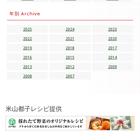
年別 Archive
2025
2024
2023
2022
2021
2020
2019
2018
2017
2016
2015
2014
2013
2012
2009
2008
2007
米山都子レシピ提供