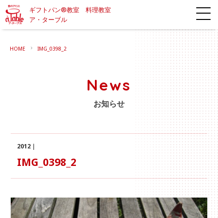
ギフトパン®教室 料理教室
ア・ターブル
HOME
IMG_0398_2
News
お知らせ
2012｜
IMG_0398_2