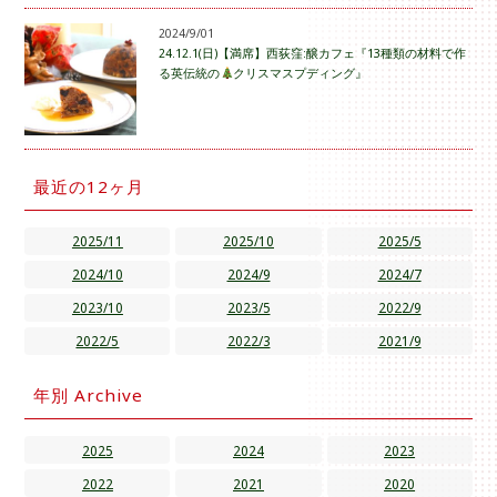
2024/9/01
24.12.1(日)【満席】西荻窪:醸カフェ『13種類の材料で作
る英伝統の
クリスマスプディング』
最近の12ヶ月
2025/11
2025/10
2025/5
2024/10
2024/9
2024/7
2023/10
2023/5
2022/9
2022/5
2022/3
2021/9
年別 Archive
2025
2024
2023
2022
2021
2020