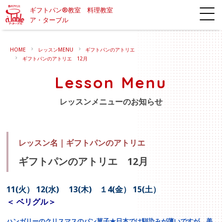
ギフトパン®教室 料理教室
ア・ターブル
HOME
レッスンMENU
ギフトパンのアトリエ
ギフトパンのアトリエ 12月
Lesson Menu
レッスンメニューのお知らせ
レッスン名｜
ギフトパンのアトリエ
ギフトパンのアトリエ 12月
11(火）
12(水) 13(木) １4(金） 15(
土）
＜ ベリグル＞
ハンガリーのクリスマスのパン菓子★日本では馴染みが薄いですが、美