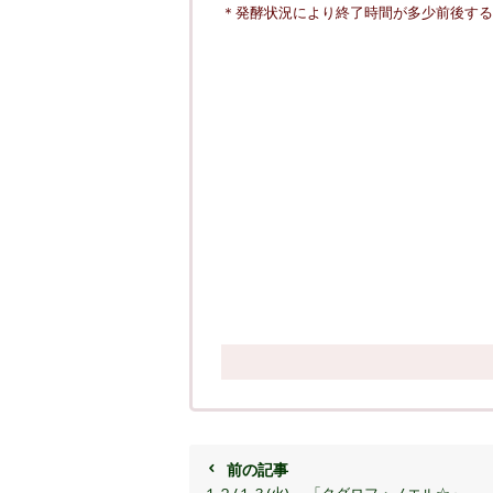
＊発酵状況により終了時間が多少前後する
前の記事