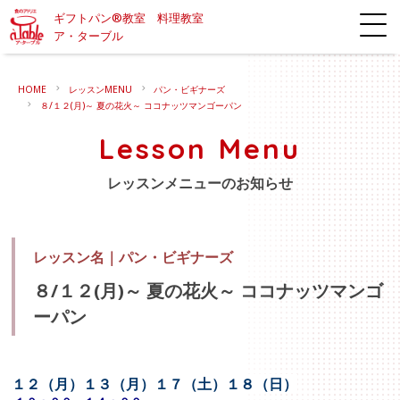
ギフトパン®教室 料理教室
ア・ターブル
HOME
レッスンMENU
パン・ビギナーズ
８/１２(月)～ 夏の花火～ ココナッツマンゴーパン
Lesson Menu
レッスンメニューのお知らせ
レッスン名｜
パン・ビギナーズ
８/１２(月)～ 夏の花火～ ココナッツマンゴ
ーパン
１２（月）１３（月）１７（土）１８（日）