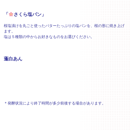
「
さくら塩パン」
桜塩漬けを丸ごと使ったバターたっぷりの塩パンを、桜の形に焼き上げ
ます。
塩は５種類の中からお好きなものをお選びください。
蓬白あん
＊発酵状況により終了時間が多少前後する場合があります。