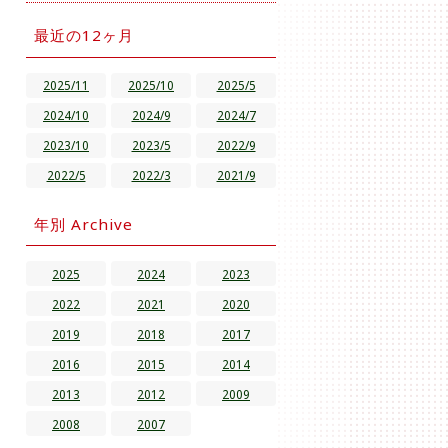
最近の12ヶ月
2025/11
2025/10
2025/5
2024/10
2024/9
2024/7
2023/10
2023/5
2022/9
2022/5
2022/3
2021/9
年別 Archive
2025
2024
2023
2022
2021
2020
2019
2018
2017
2016
2015
2014
2013
2012
2009
2008
2007