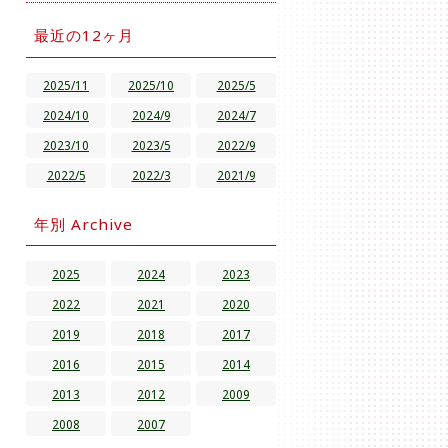
最近の12ヶ月
2025/11
2025/10
2025/5
2024/10
2024/9
2024/7
2023/10
2023/5
2022/9
2022/5
2022/3
2021/9
年別 Archive
2025
2024
2023
2022
2021
2020
2019
2018
2017
2016
2015
2014
2013
2012
2009
2008
2007