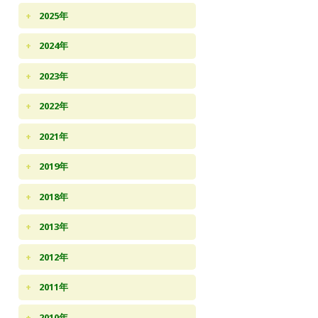
2025年
2024年
2023年
2022年
2021年
2019年
2018年
2013年
2012年
2011年
2010年