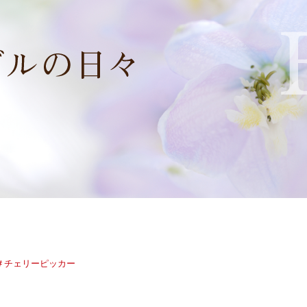
チェリーピッカー