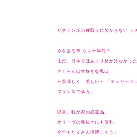
サクランボの種取りに欠かせない ＜
今を去る事 ウン十年前？
まだ、日本ではあまり見かけなかっ
さくらんぼ大好きな私は
～美味しく 美しい～ 「チェリージ
フランスで購入。
以来、我が家の必需品。
オリーヴの種抜きにも便利。
今年もたくさん活躍しそう！