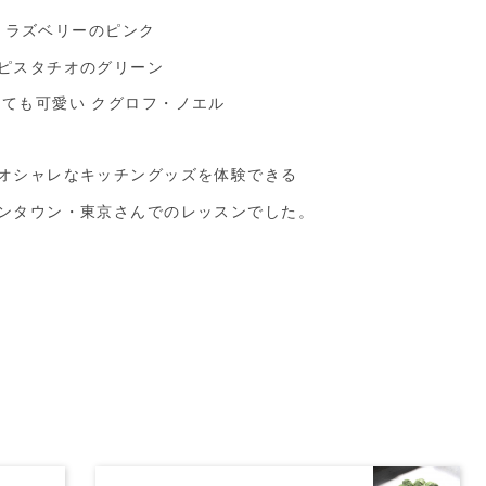
ラズベリーのピンク
ピスタチオのグリーン
ても可愛い クグロフ・ノエル
オシャレなキッチングッズを体験できる
ンタウン・東京さんでのレッスンでした。