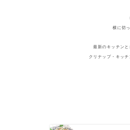
横に切っ
最新のキッチンと
クリナップ・キッチ