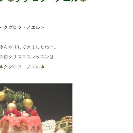
＜クグロフ・ノエル＞
冷んやりしてきましたねー。
の初クリスマスレッスンは
クグロフ・ノエル