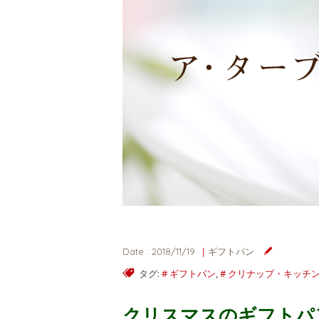
ギフトパン
Date : 2018/11/19
タグ:
ギフトパン
,
クリナップ・キッチ
クリスマスのギフトパ