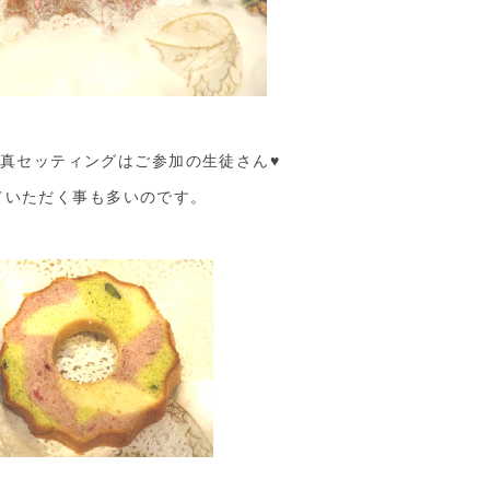
真セッティングはご参加の生徒さん♥
ていただく事も多いのです。