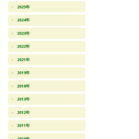
2025年
2024年
2023年
2022年
2021年
2019年
2018年
2013年
2012年
2011年
2010年