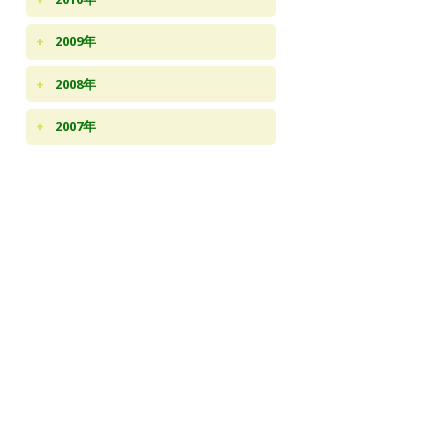
2009年
2008年
2007年