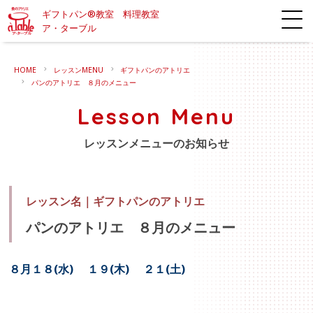
ギフトパン®教室 料理教室
ア・ターブル
HOME
レッスンMENU
ギフトパンのアトリエ
パンのアトリエ ８月のメニュー
Lesson Menu
レッスンメニューのお知らせ
レッスン名｜
ギフトパンのアトリエ
パンのアトリエ ８月のメニュー
８月１８(水) １９(木) ２１(土)