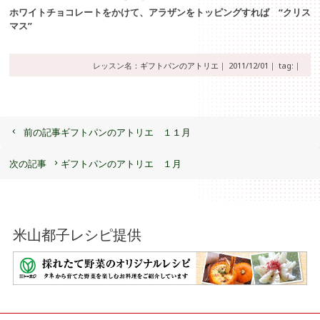
ホワイトチョコレートをかけて、アラザンをトッピングすれば “クリス
マス”
レッスン名：
ギフトパンのアトリエ
｜
2011/12/01｜
tag:｜
前の記事
ギフトパンのアトリエ １１月
次の記事
ギフトパンのアトリエ １月
米山都子レシピ提供