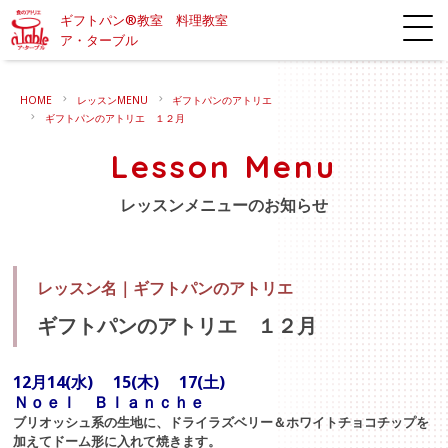
ギフトパン®教室 料理教室
ア・ターブル
HOME
レッスンMENU
ギフトパンのアトリエ
ギフトパンのアトリエ １２月
Lesson Menu
レッスンメニューのお知らせ
レッスン名｜
ギフトパンのアトリエ
ギフトパンのアトリエ １２月
12月
14(水) 15(木) 17(土)
Ｎｏｅｌ Ｂｌａｎｃｈｅ
ブリオッシュ系の生地に、ドライラズベリー＆ホワイトチョコチップを
加えてドーム形に入れて焼きます。