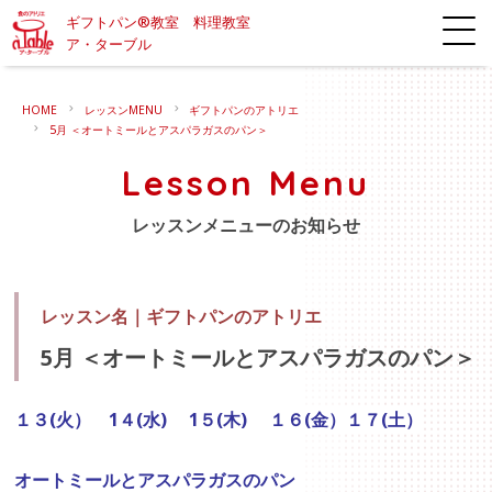
ギフトパン®教室 料理教室
ア・ターブル
HOME
レッスンMENU
ギフトパンのアトリエ
5月 ＜オートミールとアスパラガスのパン＞
Lesson Menu
レッスンメニューのお知らせ
レッスン名｜
ギフトパンのアトリエ
5月 ＜オートミールとアスパラガスのパン＞
１３(火） 1４(水) 1５(木) １６(金）１７(
土）
オートミールとアスパラガスのパン