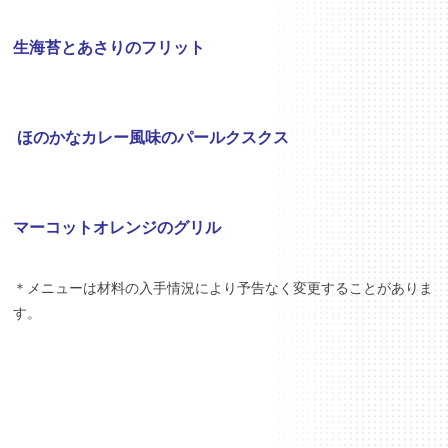
生海苔とあさりのフリット
ほのかなカレー風味のパールクスクス
マーコットオレンジのグリル
＊メニューは材料の入手情況により予告なく変更することがありま
す。