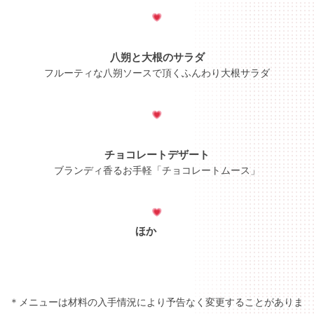
八朔と大根のサラダ
フルーティな八朔ソースで頂くふんわり大根サラダ
チョコレートデザート
ブランディ香るお手軽「チョコレートムース」
ほか
＊メニューは材料の入手情況により予告なく変更することがありま