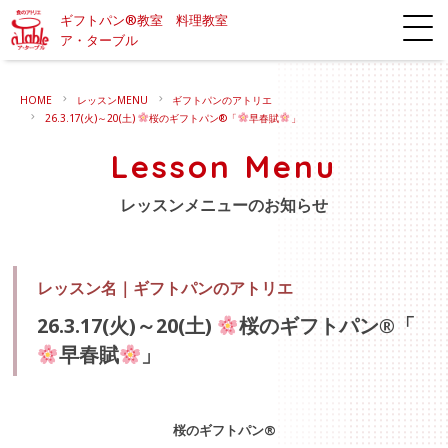
ギフトパン®教室 料理教室
ア・ターブル
HOME
レッスンMENU
ギフトパンのアトリエ
26.3.17(火)～20(土)
桜のギフトパン®「
早春賦
」
Lesson Menu
レッスンメニューのお知らせ
レッスン名｜
ギフトパンのアトリエ
26.3.17(火)～20(土)
桜のギフトパン®「
早春賦
」
桜のギフトパン®