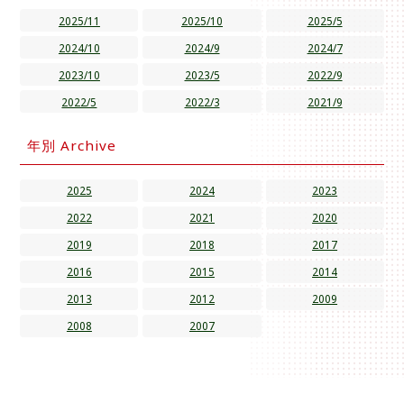
2025/11
2025/10
2025/5
2024/10
2024/9
2024/7
2023/10
2023/5
2022/9
2022/5
2022/3
2021/9
年別 Archive
2025
2024
2023
2022
2021
2020
2019
2018
2017
2016
2015
2014
2013
2012
2009
2008
2007