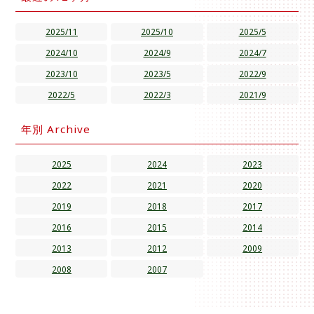
2025/11
2025/10
2025/5
2024/10
2024/9
2024/7
2023/10
2023/5
2022/9
2022/5
2022/3
2021/9
年別 Archive
2025
2024
2023
2022
2021
2020
2019
2018
2017
2016
2015
2014
2013
2012
2009
2008
2007