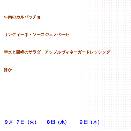
牛肉のカルパッチョ
リングィーネ・ソースジェノベーゼ
幸水と巨峰のサラダ・アップルヴィネーガードレッシング
ほか
９月 ７日（火） ８日（水） ９日（木）