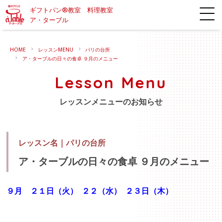
ギフトパン®教室 料理教室
ア・ターブル
HOME
レッスンMENU
パリの台所
ア・ターブルの日々の食卓 ９月のメニュー
Lesson Menu
レッスンメニューのお知らせ
レッスン名｜
パリの台所
ア・ターブルの日々の食卓 ９月のメニュー
９月 ２１日（火） ２２（水） ２３日（木）