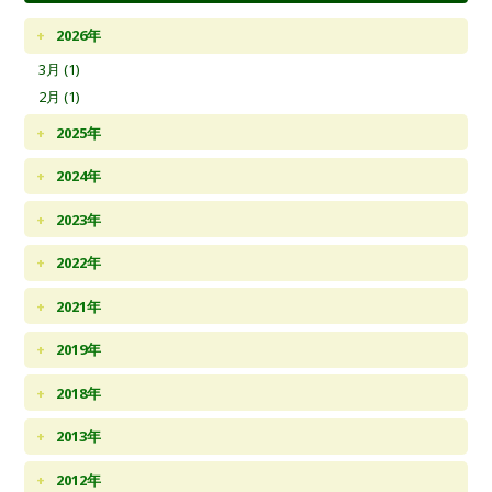
2026年
3月 (1)
2月 (1)
2025年
2024年
2023年
2022年
2021年
2019年
2018年
2013年
2012年