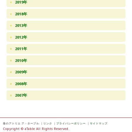
2019年
2018年
2013年
2012年
2011年
2010年
2009年
2008年
2007年
食のアトリエ ア・ターブル
｜
リンク
｜
プライバシーポリシー
｜
サイトマップ
Copyright © aTable All Rights Reserved.