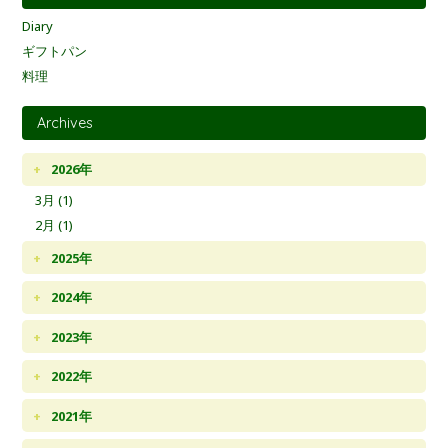
Diary
ギフトパン
料理
Archives
2026年
3月 (1)
2月 (1)
2025年
2024年
2023年
2022年
2021年